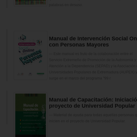
palabras en desuso.
Manual de Intervención Social On
con Personas Mayores
Este manual es fruto de la colaboración entre el
Servicio Extremeño de Promoción de la Autonomía y
Atención a la Dependencia (SEPAD) y la Asociación
Universidades Populares de Extremadura (AUPEX) 
surge en el marco del programa "99 r
Manual de Capacitación: Iniciació
proyecto de Universidad Popular
Material de ayuda para todas aquellas personas 
inicien en el proyecto de Universidad Popular.