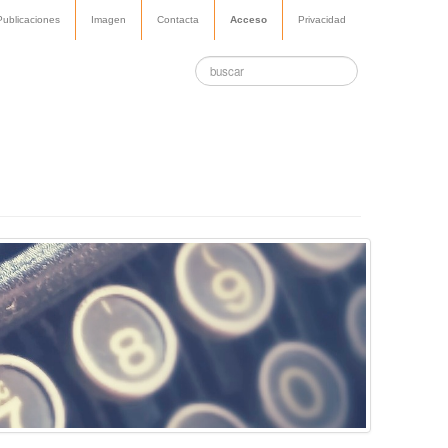
Publicaciones
Imagen
Contacta
Acceso
Privacidad