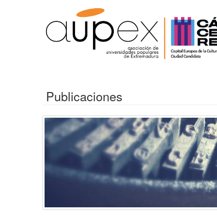
Publicaciones