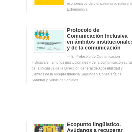
economía verde y el patrimonio natural 
Extremadura
Protocolo de
Comunicación Inclusiva
en ámbitos institucionale
y de la comunicación
El Protocolo de Comunicación
Inclusiva en ámbitos institucionales y de la comunicación surg
de la iniciativa de la Dirección general de Accesibilidad y
Centros de la Vicepresidencia Segunda y Consejería de
Sanidad y Servicios Sociales.
Ecopunto lingüístico.
Ayúdanos a recuperar