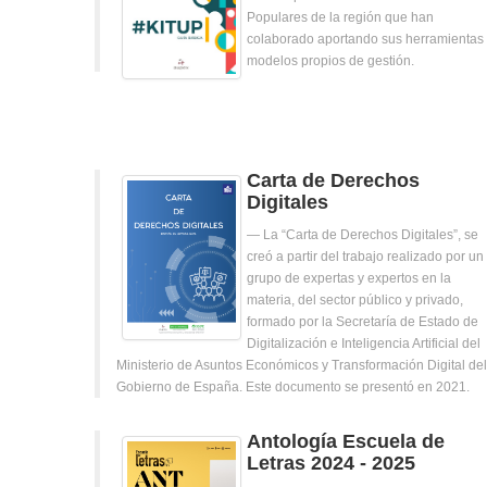
Populares de la región que han
colaborado aportando sus herramientas
modelos propios de gestión.
Carta de Derechos
Digitales
La “Carta de Derechos Digitales”, se
creó a partir del trabajo realizado por un
grupo de expertas y expertos en la
materia, del sector público y privado,
formado por la Secretaría de Estado de
Digitalización e Inteligencia Artificial del
Ministerio de Asuntos Económicos y Transformación Digital del
Gobierno de España. Este documento se presentó en 2021.
Antología Escuela de
Letras 2024 - 2025