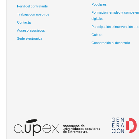
Populares
Perfil del contratante
Formación, empleo y competen
Trabaja con nosotros
digitales
Contacta
Participación e intervención soc
Acceso asociados
Cultura
Sede electrónica
Cooperación al desarrollo