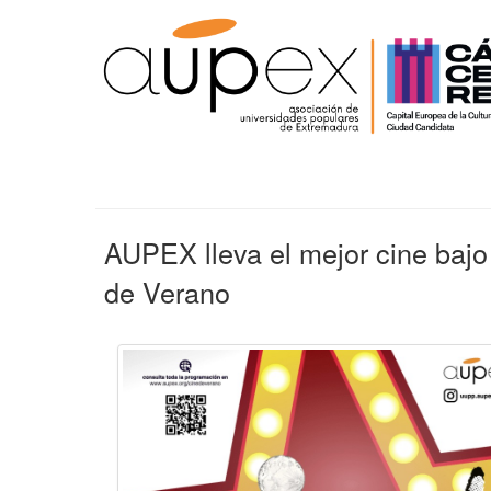
AUPEX lleva el mejor cine bajo
de Verano