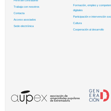
Perfil del contratante
Formación, empleo y competen
Trabaja con nosotros
digitales
Contacta
Participación e intervención soc
Acceso asociados
Cultura
Sede electrónica
Cooperación al desarrollo