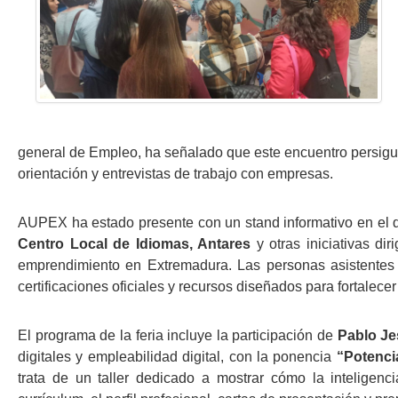
general de Empleo, ha señalado que este encuentro
persigu
orientación y entrevistas de
trabajo con empresas.
AUPEX ha estado presente con un stand informativo en el q
Centro Local de Idiomas, Antares
y otras iniciativas dir
emprendimiento en Extremadura. Las
personas asistentes
certificaciones oficiales y recursos diseñados para fortalecer
El programa de la feria incluye la participación de
Pablo J
digitales y empleabilidad digital, con la ponencia
“Potenci
trata de un taller dedicado a
mostrar cómo la inteligenci