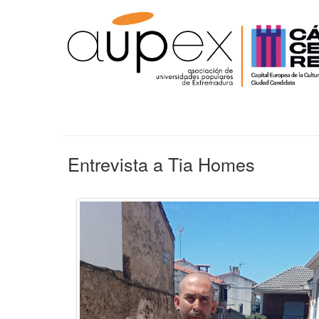
Entrevista a Tia Homes