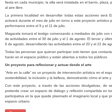
fiesta en cada municipio, la silla será instalada en el barrio, plaza
al aire libre.
La primera localidad en desarrollar todas estas acciones será 
activará durante el mes de julio en torno a este proyecto artístico pa
performance entre el 9 y el 11 de julio.
Magacela tomará el testigo comenzando a mediados de julio con su
de actividades entre el 30 de julio y el 1 de agosto. El tercer y ú
6 de agosto, desarrollando las actividades entre el 20 y el 22 de ag
Todas las personas que quieran participar solo tienen que contact
harán en el espacio público y están abiertas a todos los públicos.
Un proyecto para reflexionar y actuar desde el arte
“Arte en la calle” es un proyecto de intervención artística en el e
sostenibilidad, la inclusión y la belleza, demostrando cómo el arte
Con este proyecto, a través de las acciones divulgativas, de sen
pretende crear un espacio de diálogo y reflexión compartida en tor
participativa en la que quede plasmado el imaginario local y que p
espacio urbano.